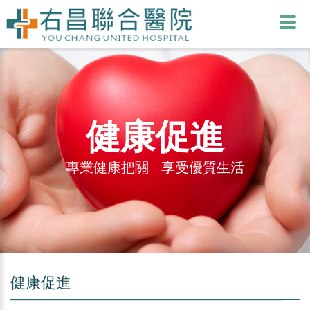
健康促進
專業健康把關 享受優質生活
健康促進