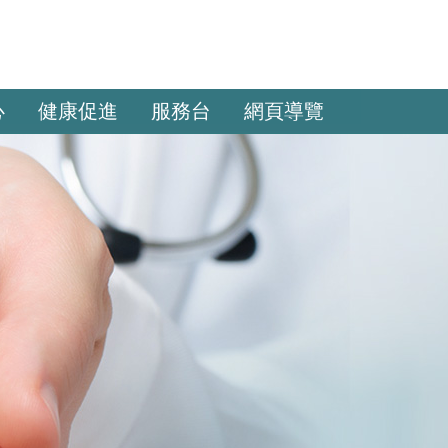
心
健康促進
服務台
網頁導覽