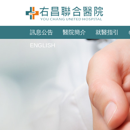
訊息公告
醫院簡介
就醫指引
ENGLISH