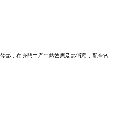
轉發熱，在身體中產生熱效應及熱循環，配合智