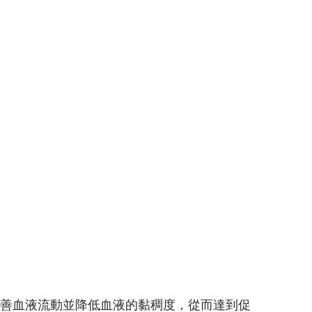
改善血液流動並降低血液的黏稠度，從而達到促