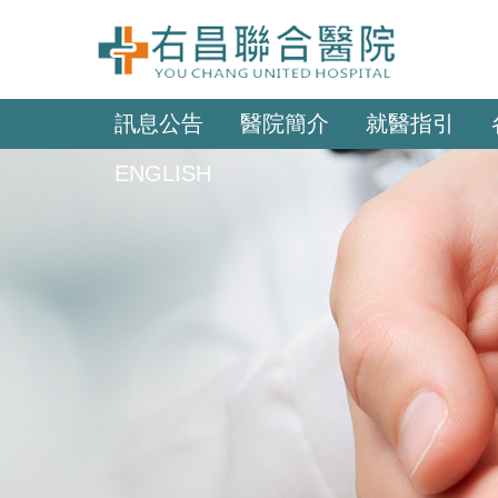
訊息公告
醫院簡介
就醫指引
ENGLISH