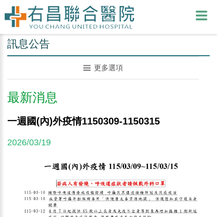
訊息公告
更多選項
最新消息
一週國(內)外疫情1150309-1150315
2026/03/19