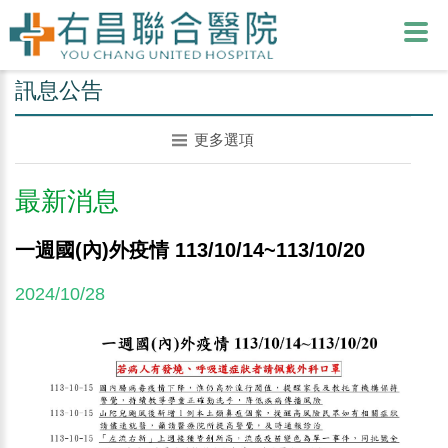
訊息公告
更多選項
最新消息
一週國(內)外疫情 113/10/14~113/10/20
2024/10/28