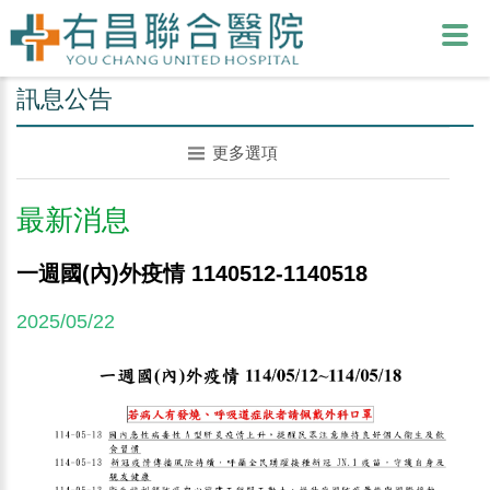
訊息公告
更多選項
最新消息
一週國(內)外疫情 1140512-1140518
2025/05/22