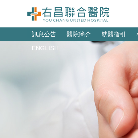
訊息公告
醫院簡介
就醫指引
ENGLISH